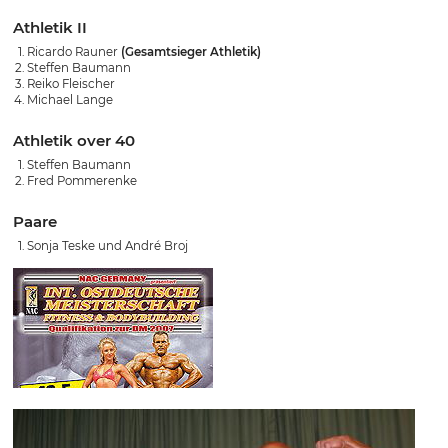
Athletik II
Ricardo Rauner
(Gesamtsieger Athletik)
Steffen Baumann
Reiko Fleischer
Michael Lange
Athletik over 40
Steffen Baumann
Fred Pommerenke
Paare
Sonja Teske und André Broj