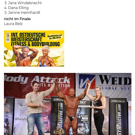
Jana Windeknecht
Dana Elling
Janine Heimhardt
nicht im Finale:
Laura Belz