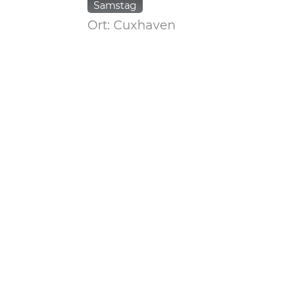
Samstag
Ort: Cuxhaven