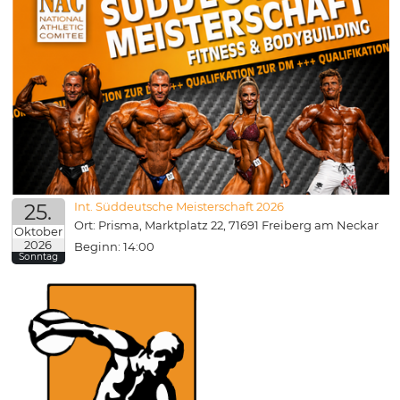
25.
Int. Süddeutsche Meisterschaft 2026
Ort: Prisma, Marktplatz 22, 71691 Freiberg am Neckar
Oktober
2026
Beginn: 14:00
Sonntag