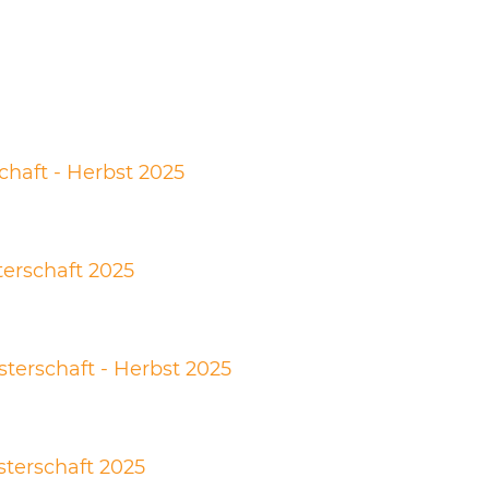
chaft - Herbst 2025
terschaft 2025
terschaft - Herbst 2025
sterschaft 2025