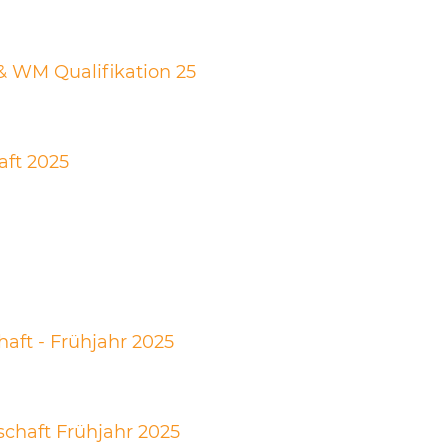
& WM Qualifikation 25
aft 2025
aft - Frühjahr 2025
schaft Frühjahr 2025