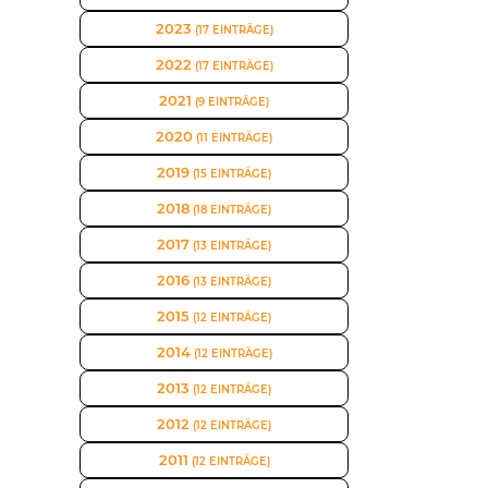
2023
(17 EINTRÄGE)
2022
(17 EINTRÄGE)
2021
(9 EINTRÄGE)
2020
(11 EINTRÄGE)
2019
(15 EINTRÄGE)
2018
(18 EINTRÄGE)
2017
(13 EINTRÄGE)
2016
(13 EINTRÄGE)
2015
(12 EINTRÄGE)
2014
(12 EINTRÄGE)
2013
(12 EINTRÄGE)
2012
(12 EINTRÄGE)
2011
(12 EINTRÄGE)