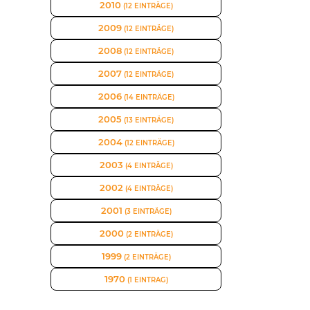
2010
(12 EINTRÄGE)
2009
(12 EINTRÄGE)
2008
(12 EINTRÄGE)
2007
(12 EINTRÄGE)
2006
(14 EINTRÄGE)
2005
(13 EINTRÄGE)
2004
(12 EINTRÄGE)
2003
(4 EINTRÄGE)
2002
(4 EINTRÄGE)
2001
(3 EINTRÄGE)
2000
(2 EINTRÄGE)
1999
(2 EINTRÄGE)
1970
(1 EINTRAG)